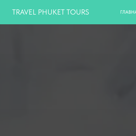
TRAVEL PHUKET TOURS
ГЛАВН