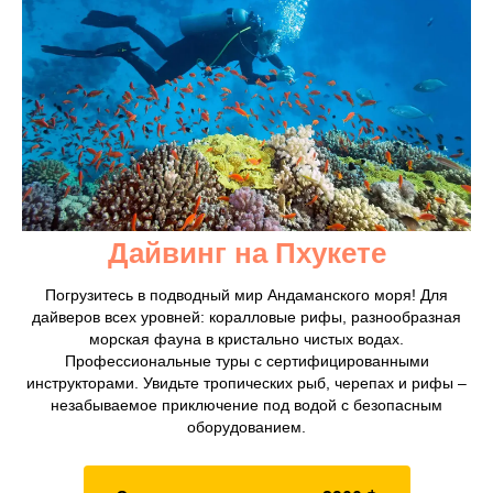
Дайвинг на Пхукете
Погрузитесь в подводный мир Андаманского моря! Для
дайверов всех уровней: коралловые рифы, разнообразная
морская фауна в кристально чистых водах.
Профессиональные туры с сертифицированными
инструкторами. Увидьте тропических рыб, черепах и рифы –
незабываемое приключение под водой с безопасным
оборудованием.