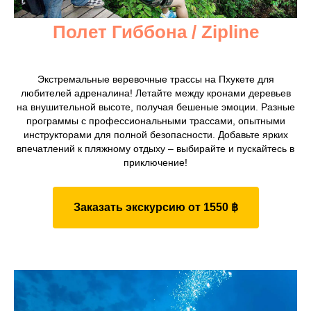
Полет Гиббона / Zipline
Экстремальные веревочные трассы на Пхукете для
любителей адреналина! Летайте между кронами деревьев
на внушительной высоте, получая бешеные эмоции. Разные
программы с профессиональными трассами, опытными
инструкторами для полной безопасности. Добавьте ярких
впечатлений к пляжному отдыху – выбирайте и пускайтесь в
приключение!
Заказать экскурсию от 1550 ฿