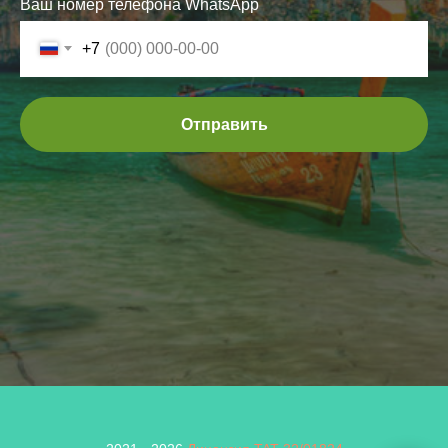
Ваш номер телефона WhatsApp
+7
Отправить