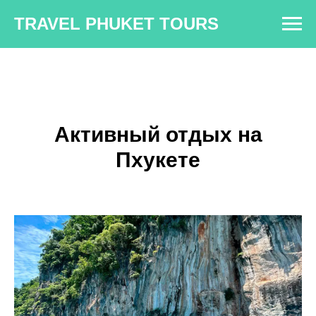
TRAVEL PHUKET TOURS
Активный отдых на
Пхукете