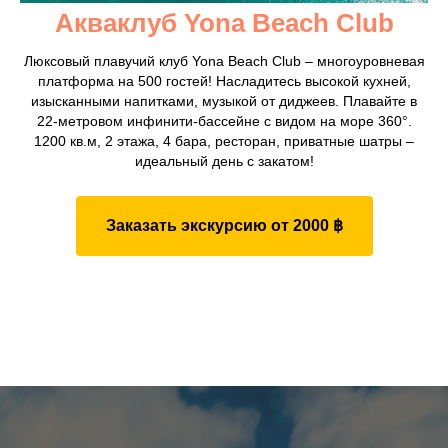
Акваклуб Yona Beach Club
Люксовый плавучий клуб Yona Beach Club – многоуровневая
платформа на 500 гостей! Насладитесь высокой кухней,
изысканными напитками, музыкой от диджеев. Плавайте в
22-метровом инфинити-бассейне с видом на море 360°.
1200 кв.м, 2 этажа, 4 бара, ресторан, приватные шатры –
идеальный день с закатом!
Заказать экскурсию от 2000 ฿