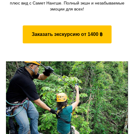
плюс вид с Самет Нангше. Полный экшн и незабываемые
эмоции для всех!
Заказать экскурсию от 1400 ฿