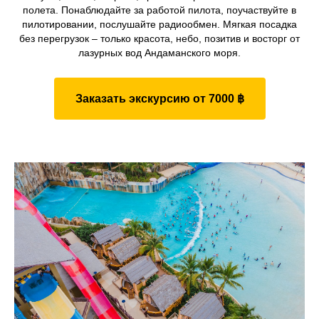
полета. Понаблюдайте за работой пилота, поучаствуйте в
пилотировании, послушайте радиообмен. Мягкая посадка
без перегрузок – только красота, небо, позитив и восторг от
лазурных вод Андаманского моря.
Заказать экскурсию от 7000 ฿