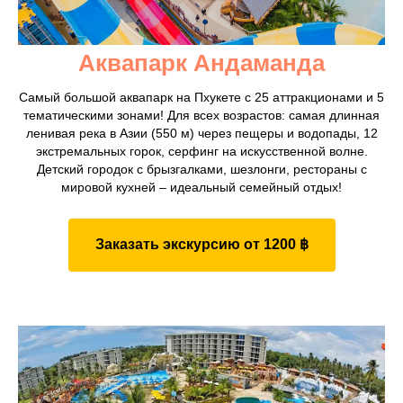
Аквапарк Андаманда
Самый большой аквапарк на Пхукете с 25 аттракционами и 5
тематическими зонами! Для всех возрастов: самая длинная
ленивая река в Азии (550 м) через пещеры и водопады, 12
экстремальных горок, серфинг на искусственной волне.
Детский городок с брызгалками, шезлонги, рестораны с
мировой кухней – идеальный семейный отдых!
Заказать экскурсию от 1200 ฿