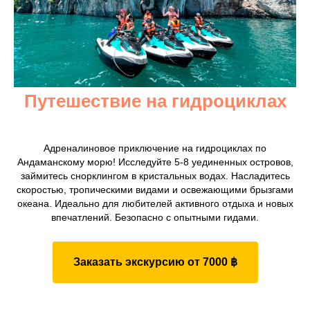
Путешествие на гидроциклах
Адреналиновое приключение на гидроциклах по
Андаманскому морю! Исследуйте 5-8 уединенных островов,
займитесь снорклингом в кристальных водах. Насладитесь
скоростью, тропическими видами и освежающими брызгами
океана. Идеально для любителей активного отдыха и новых
впечатлений. Безопасно с опытными гидами.
Заказать экскурсию от 7000 ฿