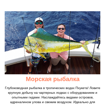
Морская рыбалка
Глубоководная рыбалка в тропических водах Пхукета! Ловите
крупную добычу на чартерных лодках с оборудованием и
опытными гидами. Наслаждайтесь видами островов,
адреналином улова и свежим воздухом. Идеально для