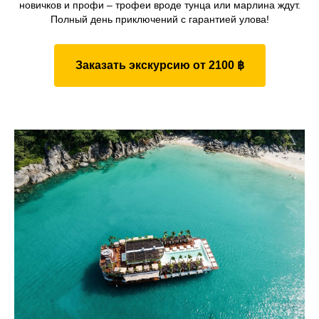
новичков и профи – трофеи вроде тунца или марлина ждут.
Полный день приключений с гарантией улова!
Заказать экскурсию от 2100 ฿