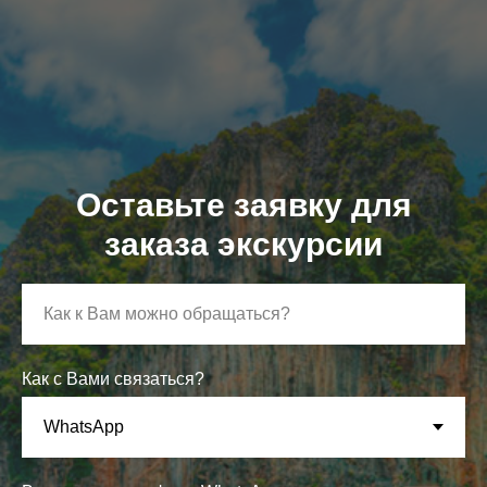
Оставьте заявку для
заказа экскурсии
Как с Вами связаться?