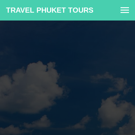
TRAVEL PHUKET TOURS