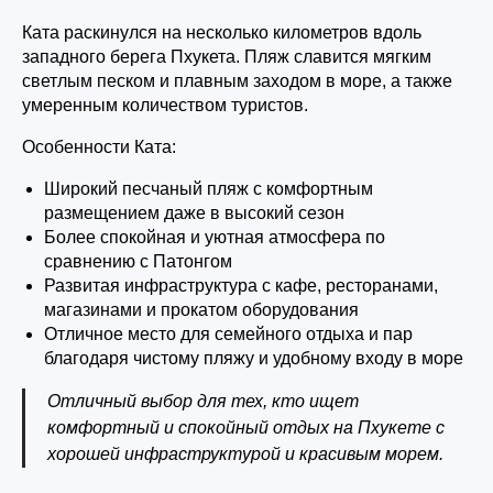
Ката раскинулся на несколько километров вдоль
западного берега Пхукета. Пляж славится мягким
светлым песком и плавным заходом в море, а также
умеренным количеством туристов.
Особенности Ката:
Широкий песчаный пляж с комфортным
размещением даже в высокий сезон
Более спокойная и уютная атмосфера по
сравнению с Патонгом
Развитая инфраструктура с кафе, ресторанами,
магазинами и прокатом оборудования
Отличное место для семейного отдыха и пар
благодаря чистому пляжу и удобному входу в море
Отличный выбор для тех, кто ищет
комфортный и спокойный отдых на Пхукете с
хорошей инфраструктурой и красивым морем.