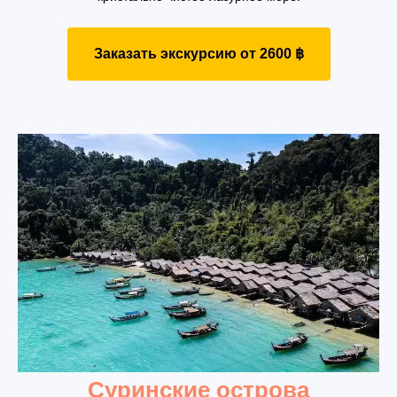
Заказать экскурсию от 2600 ฿
Суринские острова