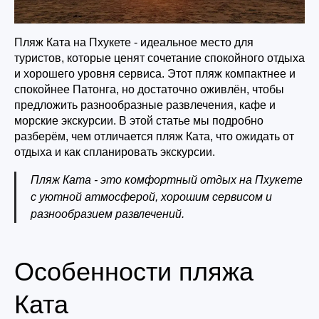
Пляж Ката на Пхукете - идеальное место для
туристов, которые ценят сочетание спокойного отдыха
и хорошего уровня сервиса. Этот пляж компактнее и
спокойнее Патонга, но достаточно оживлён, чтобы
предложить разнообразные развлечения, кафе и
морские экскурсии. В этой статье мы подробно
разберём, чем отличается пляж Ката, что ожидать от
отдыха и как спланировать экскурсии.
Пляж Ката - это комфортный отдых на Пхукете
с уютной атмосферой, хорошим сервисом и
разнообразием развлечений.
Особенности пляжа
Ката