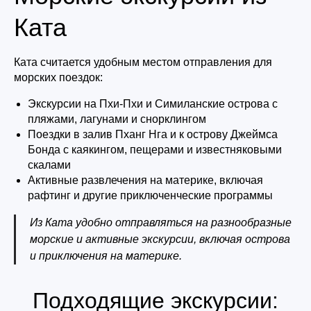
Ката
Ката считается удобным местом отправления для
морских поездок:
Экскурсии на Пхи-Пхи и Симиланские острова с
пляжами, лагунами и снорклингом
Поездки в залив Пханг Нга и к острову Джеймса
Бонда с каякингом, пещерами и известняковыми
скалами
Активные развлечения на материке, включая
рафтинг и другие приключенческие программы
Из Ката удобно отправляться на разнообразные
морские и активные экскурсии, включая острова
и приключения на материке.
Подходящие экскурсии: