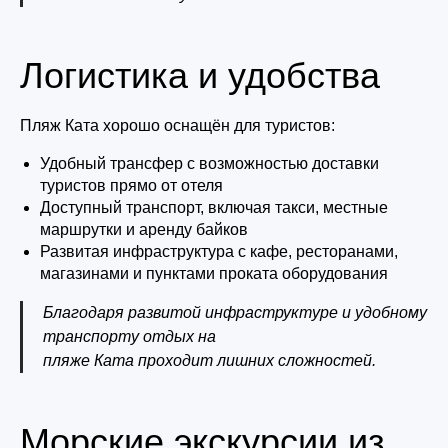
Логистика и удобства
Пляж Ката хорошо оснащён для туристов:
Удобный трансфер с возможностью доставки
туристов прямо от отеля
Доступный транспорт, включая такси, местные
маршрутки и аренду байков
Развитая инфраструктура с кафе, ресторанами,
магазинами и пунктами проката оборудования
Благодаря развитой инфраструктуре и удобному
транспорту отдых на
пляже Ката проходит лишних сложностей.
Морские экскурсии из