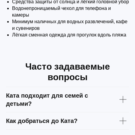
Средства защиты от солнца и лёгкий головной убор
Водонепроницаемый чехол для телефона и
камеры
Минимум наличных для водных развлечений, кафе
и сувениров
Лёгкая сменная одежда для прогулок вдоль пляжа
Часто задаваемые
вопросы
Ката подходит для семей с
детьми?
Как добраться до Ката?