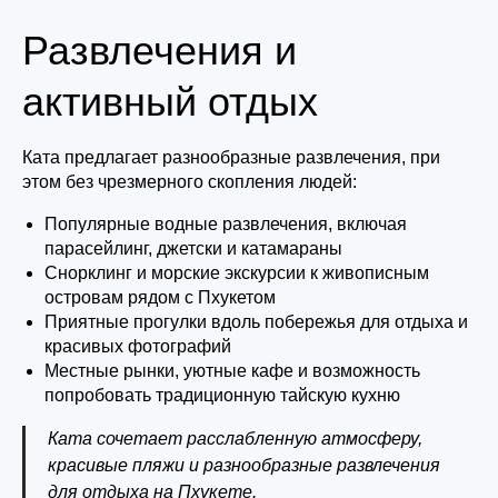
Развлечения и
активный отдых
Ката предлагает разнообразные развлечения, при
этом без чрезмерного скопления людей:
Популярные водные развлечения, включая
парасейлинг, джетски и катамараны
Снорклинг и морские экскурсии к живописным
островам рядом с Пхукетом
Приятные прогулки вдоль побережья для отдыха и
красивых фотографий
Местные рынки, уютные кафе и возможность
попробовать традиционную тайскую кухню
Ката сочетает расслабленную атмосферу,
красивые пляжи и разнообразные развлечения
для отдыха на Пхукете.