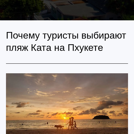
Почему туристы выбирают
пляж Ката на Пхукете