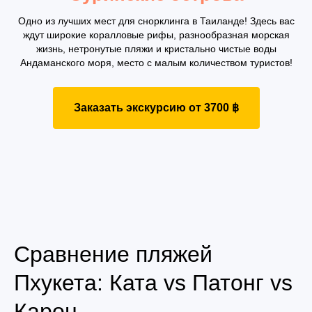
Одно из лучших мест для снорклинга в Таиланде! Здесь вас
ждут широкие коралловые рифы, разнообразная морская
жизнь, нетронутые пляжи и кристально чистые воды
Андаманского моря, место с малым количеством туристов!
Заказать экскурсию от 3700 ฿
Сравнение пляжей
Пхукета: Ката vs Патонг vs
Карон