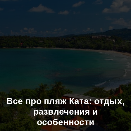
Все про пляж Ката: отдых,
развлечения и
особенности