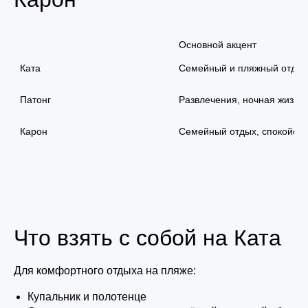
Основной акцент
Ката
Семейный и пляжный отдых
Патонг
Развлечения, ночная жизнь
Карон
Семейный отдых, спокойств
Что взять с собой на Ката
Для комфортного отдыха на пляже:
Купальник и полотенце