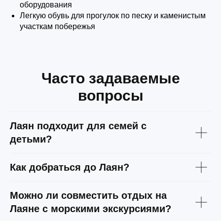
оборудования
Легкую обувь для прогулок по песку и каменистым
участкам побережья
Часто задаваемые
вопросы
Лаян подходит для семей с
детьми?
Как добраться до Лаян?
Можно ли совместить отдых на
Лаяне с морскими экскурсиями?