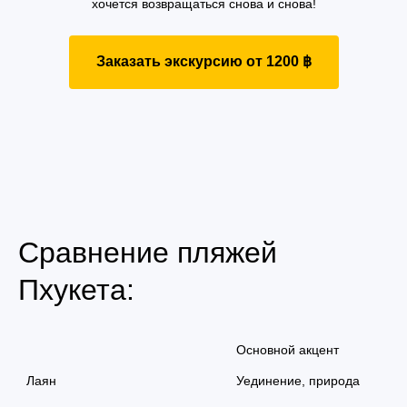
хочется возвращаться снова и снова!
Заказать экскурсию от 1200 ฿
Сравнение пляжей
Пхукета:
Основной акцент
Лаян
Уединение, природа