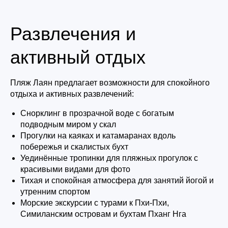
Развлечения и
активный отдых
Пляж Лаян предлагает возможности для спокойного
отдыха и активных развлечений:
Снорклинг в прозрачной воде с богатым
подводным миром у скал
Прогулки на каяках и катамаранах вдоль
побережья и скалистых бухт
Уединённые тропинки для пляжных прогулок с
красивыми видами для фото
Тихая и спокойная атмосфера для занятий йогой и
утренним спортом
Морские экскурсии с турами к Пхи-Пхи,
Симиланским островам и бухтам Пханг Нга