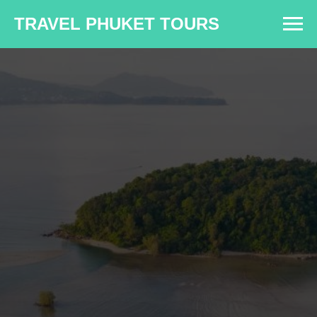
TRAVEL PHUKET TOURS