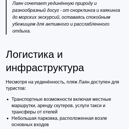
Лаян сочетает уединённую природу и
разнообразный досуг - от снорклинга и каякинга
до морских экскурсий, оставаясь спокойным
убежищем для активного и расслабленного
отдыха.
Логистика и
инфраструктура
Несмотря на уединённость, пляж Лаян доступен для
туристов:
Транспортные возможности включая местные
маршрутки, аренду скутеров, услуги такси и
трансферы от отелей
Небольшая парковка, расположенная возле
основных входов