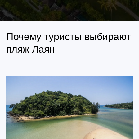
Почему туристы выбирают
пляж Лаян