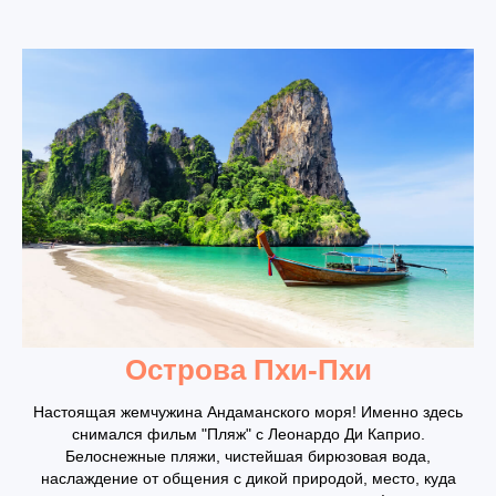
Острова Пхи-Пхи
Настоящая жемчужина Андаманского моря! Именно здесь
снимался фильм "Пляж" с Леонардо Ди Каприо.
Белоснежные пляжи, чистейшая бирюзовая вода,
наслаждение от общения с дикой природой, место, куда