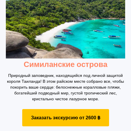
Симиланские острова
Природный заповедник, находящийся под личной защитой
короля Таиланда! В этом райском месте собрано все, чтобы
покорить ваше сердце: белоснежные коралловые пляжи,
богатейший подводный мир, густой тропический лес,
кристально чистое лазурное море.
Заказать экскурсию от 2600 ฿