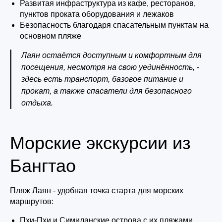
Развитая инфраструктура из кафе, ресторанов,
пунктов проката оборудования и лежаков
Безопасность благодаря спасательным пунктам на
основном пляже
Лаян остаётся доступным и комфортным для
посещения, несмотря на свою уединённость, -
здесь есть транспорт, базовое питание и
прокат, а также спасатели для безопасного
отдыха.
Морские экскурсии из
Бангтао
Пляж Лаян - удобная точка старта для морских
маршрутов:
Пхи-Пхи и Симиланские острова с их пляжами,