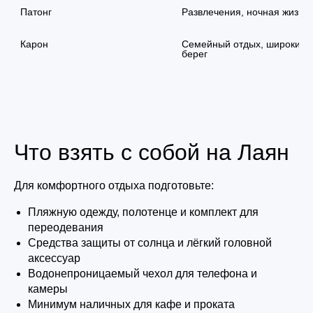
Патонг
Развлечения, ночная жизнь
Карон
Семейный отдых, широкий 
берег
Что взять с собой на Лаян
Для комфортного отдыха подготовьте:
Пляжную одежду, полотенце и комплект для
переодевания
Средства защиты от солнца и лёгкий головной
аксессуар
Водонепроницаемый чехол для телефона и
камеры
Минимум наличных для кафе и проката