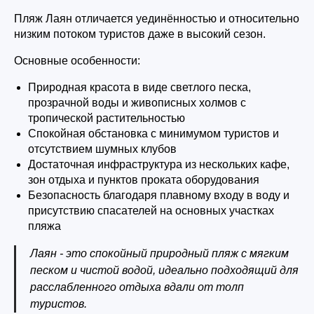
Пляж Лаян отличается уединённостью и относительно
низким потоком туристов даже в высокий сезон.
Основные особенности:
Природная красота в виде светлого песка,
прозрачной воды и живописных холмов с
тропической растительностью
Спокойная обстановка с минимумом туристов и
отсутствием шумных клубов
Достаточная инфраструктура из нескольких кафе,
зон отдыха и пунктов проката оборудования
Безопасность благодаря плавному входу в воду и
присутствию спасателей на основных участках
пляжа
Лаян - это спокойный природный пляж с мягким
песком и чистой водой, идеально подходящий для
расслабленного отдыха вдали от толп
туристов.