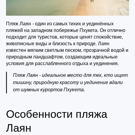
Пляж Лаян - один из самых тихих и уединённых
пляжей на западном побережье Пхукета. Он отлично
подходит для туристов, которые ценят спокойствие,
живописные виды и близость к природе. Лаян
известен мягким светлым песком, прозрачной водой и
природным ландшафтом, создающим идеальные
условия для расслабленного отдыха и уединения.
Пляж Лаян - идеальное место для тех, кто ищет
тишину, природную красоту и уединение вдали
от шумных курортов Пхукета.
Особенности пляжа
Лаян