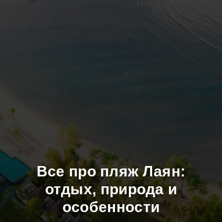
Все про пляж Лаян:
отдых, природа и
особенности