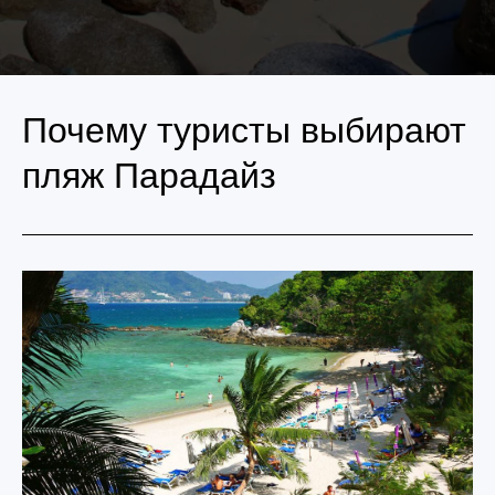
Почему туристы выбирают
пляж Парадайз