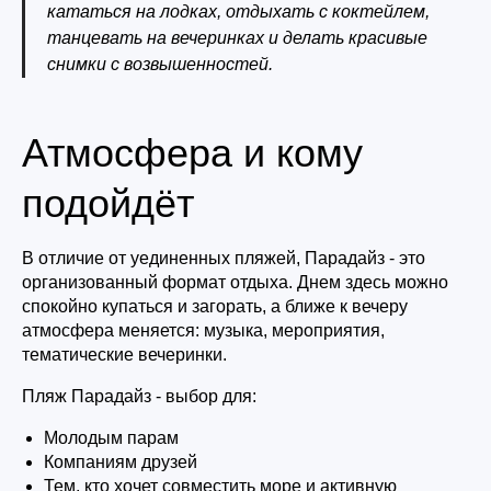
кататься на лодках, отдыхать с коктейлем,
танцевать на вечеринках и делать красивые
снимки с возвышенностей.
Атмосфера и кому
подойдёт
В отличие от уединенных пляжей, Парадайз - это
организованный формат отдыха. Днем здесь можно
спокойно купаться и загорать, а ближе к вечеру
атмосфера меняется: музыка, мероприятия,
тематические вечеринки.
Пляж Парадайз - выбор для:
Молодым парам
Компаниям друзей
Тем, кто хочет совместить море и активную