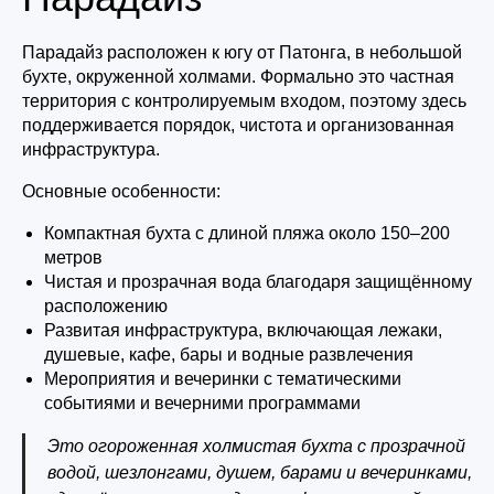
Парадайз расположен к югу от Патонга, в небольшой
бухте, окруженной холмами. Формально это частная
территория с контролируемым входом, поэтому здесь
поддерживается порядок, чистота и организованная
инфраструктура.
Основные особенности:
Компактная бухта с длиной пляжа около 150–200
метров
Чистая и прозрачная вода благодаря защищённому
расположению
Развитая инфраструктура, включающая лежаки,
душевые, кафе, бары и водные развлечения
Мероприятия и вечеринки с тематическими
событиями и вечерними программами
Это огороженная холмистая бухта с прозрачной
водой, шезлонгами, душем, барами и вечеринками,