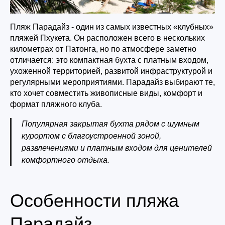
Пляж Парадайз - один из самых известных «клубных»
пляжей Пхукета. Он расположен всего в нескольких
километрах от Патонга, но по атмосфере заметно
отличается: это компактная бухта с платным входом,
ухоженной территорией, развитой инфраструктурой и
регулярными мероприятиями. Парадайз выбирают те,
кто хочет совместить живописные виды, комфорт и
формат пляжного клуба.
Популярная закрытая бухта рядом с шумным
курортом с благоустроенной зоной,
развлечениями и платным входом для ценителей
комфортного отдыха.
Особенности пляжа
Парадайз