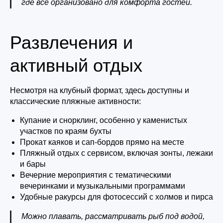
где всё организовано для комфорта гостей.
Развлечения и
активный отдых
Несмотря на клубный формат, здесь доступны и
классические пляжные активности:
Купание и снорклинг, особенно у каменистых
участков по краям бухты
Прокат каяков и сап-бордов прямо на месте
Пляжный отдых с сервисом, включая зонты, лежаки
и бары
Вечерние мероприятия с тематическими
вечеринками и музыкальными программами
Удобные ракурсы для фотосессий с холмов и пирса
Можно плавать, рассматривать рыб под водой,