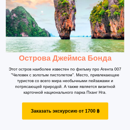
Острова Джеймса Бонда
Этот остров наиболее известен по фильму про Агента 007
"Человек с золотым пистолетом". Место, привлекающее
туристов со всего мира необычными пейзажами и
потрясающей природой. А также является визитной
карточной национального парка Пханг Нга.
Заказать экскурсию от 1700 ฿