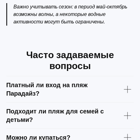
Важно учитывать сезон: в период май-октябрь
возможны волны, а некоторые водные
активности могут быть ограничены.
Часто задаваемые
вопросы
Платный ли вход на пляж
Парадайз?
Подходит ли пляж для семей с
детьми?
Можно ли купаться?