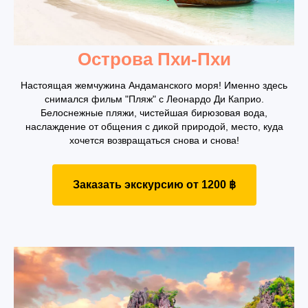
Острова Пхи-Пхи
Настоящая жемчужина Андаманского моря! Именно здесь
снимался фильм "Пляж" с Леонардо Ди Каприо.
Белоснежные пляжи, чистейшая бирюзовая вода,
наслаждение от общения с дикой природой, место, куда
хочется возвращаться снова и снова!
Заказать экскурсию от 1200 ฿