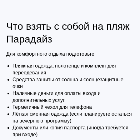
Что взять с собой на пляж
Парадайз
Для комфортного отдыха подготовьте:
Пляжная одежда, полотенце и комплект для
переодевания
Средства защиты от солнца и солнцезащитные
очки
Наличные деньги для оплаты входа и
дополнительных услуг
Герметичный чехол для телефона
Лёгкая сменная одежда (если планируете остаться
на вечернюю программу)
Документы или копия паспорта (иногда требуется
при входе)