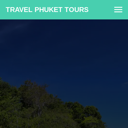
TRAVEL PHUKET TOURS