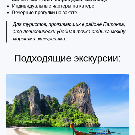
Индивидуальные чартеры на катере
Вечерние прогулки на закате
Для туристов, проживающих в районе Патонга,
это логистически удобная точка отдыха между
морскими экскурсиями.
Подходящие экскурсии: