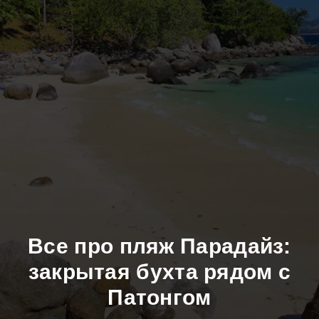
Все про пляж Парадайз:
закрытая бухта рядом с
Патонгом