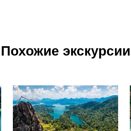
Похожие экскурсии