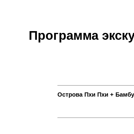
Программа экску
Острова Пхи Пхи + Бамбу