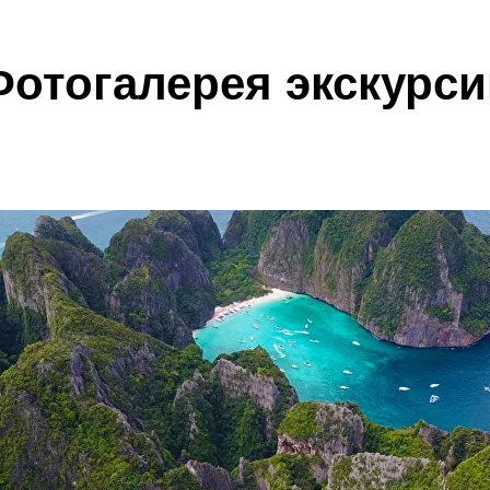
Фотогалерея экскурси