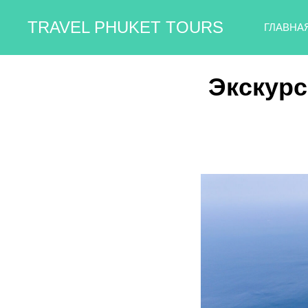
TRAVEL PHUKET TOURS
ГЛАВНА
Экскурс