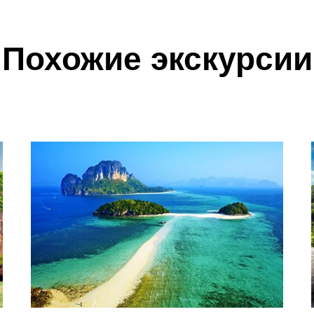
Похожие экскурсии