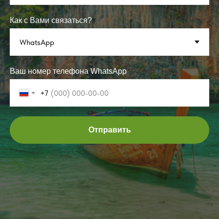
Как с Вами связаться?
Ваш номер телефона WhatsApp
+7
Отправить