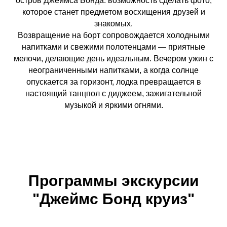
остров Джеймса Бонда: возможность сделать фото,
которое станет предметом восхищения друзей и
знакомых.
Возвращение на борт сопровождается холодными
напитками и свежими полотенцами — приятные
мелочи, делающие день идеальным. Вечером ужин с
неограниченными напитками, а когда солнце
опускается за горизонт, лодка превращается в
настоящий танцпол с диджеем, зажигательной
музыкой и яркими огнями.
Программы экскурсии
"Джеймс Бонд круиз"