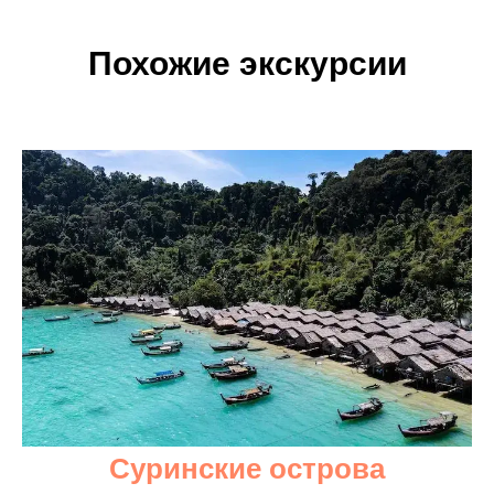
Похожие экскурсии
Суринские острова