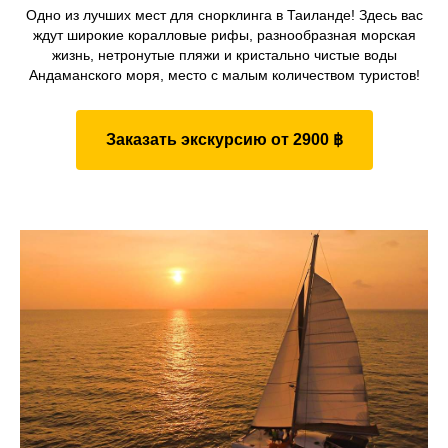
Одно из лучших мест для снорклинга в Таиланде! Здесь вас
ждут широкие коралловые рифы, разнообразная морская
жизнь, нетронутые пляжи и кристально чистые воды
Андаманского моря, место с малым количеством туристов!
Заказать экскурсию от 2900 ฿