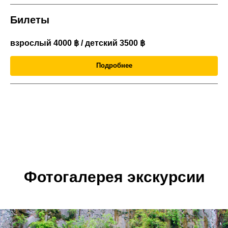
Билеты
взрослый 4000 ฿ / детский 3500
฿
Подробнее
Фотогалерея экскурсии