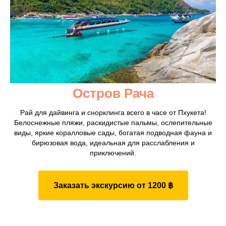
Остров Рача
Рай для дайвинга и снорклинга всего в часе от Пхукета!
Белоснежные пляжи, раскидистые пальмы, ослепительные
виды, яркие коралловые сады, богатая подводная фауна и
бирюзовая вода, идеальная для расслабления и
приключений.
Заказать экскурсию от 1200 ฿