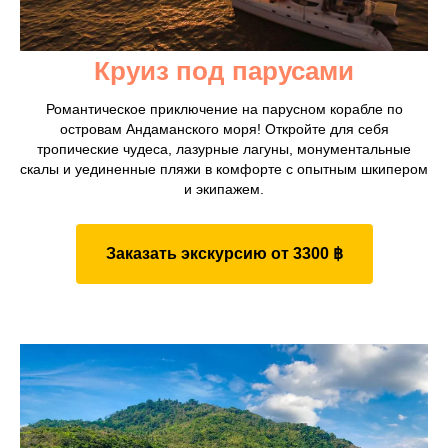
Круиз под парусами
Романтическое приключение на парусном корабле по
островам Андаманского моря! Откройте для себя
тропические чудеса, лазурные лагуны, монументальные
скалы и уединенные пляжи в комфорте с опытным шкипером
и экипажем.
Заказать экскурсию от 3300 ฿