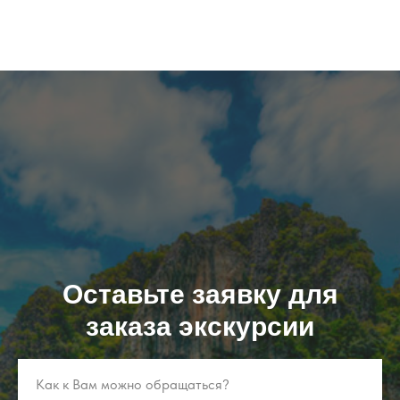
Оставьте заявку для
заказа экскурсии