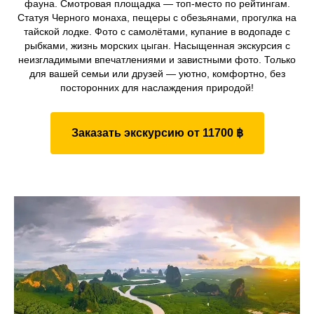
фауна. Смотровая площадка — топ-место по рейтингам.
Статуя Черного монаха, пещеры с обезьянами, прогулка на
тайской лодке. Фото с самолётами, купание в водопаде с
рыбками, жизнь морских цыган. Насыщенная экскурсия с
неизгладимыми впечатлениями и завистными фото. Только
для вашей семьи или друзей — уютно, комфортно, без
посторонних для наслаждения природой!
Заказать экскурсию от 11700 ฿