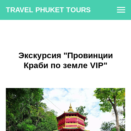
TRAVEL PHUKET TOURS
Экскурсия "Провинции
Краби по земле VIP"