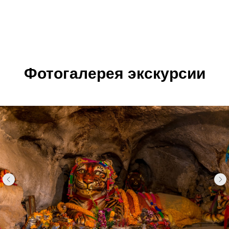
Фотогалерея экскурсии