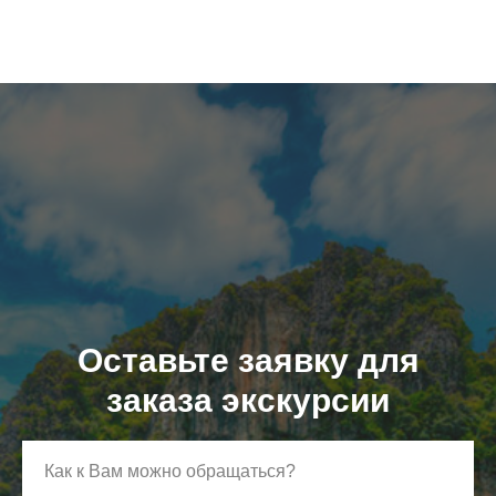
Оставьте заявку для
заказа экскурсии