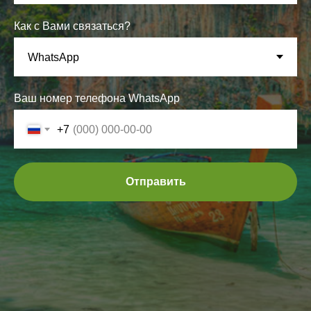
Как с Вами связаться?
Ваш номер телефона WhatsApp
+7
Отправить