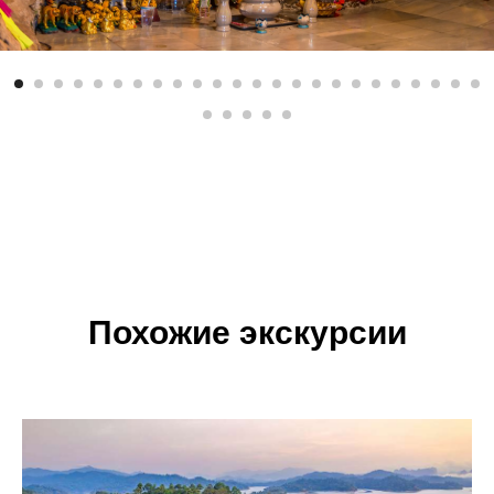
Похожие экскурсии