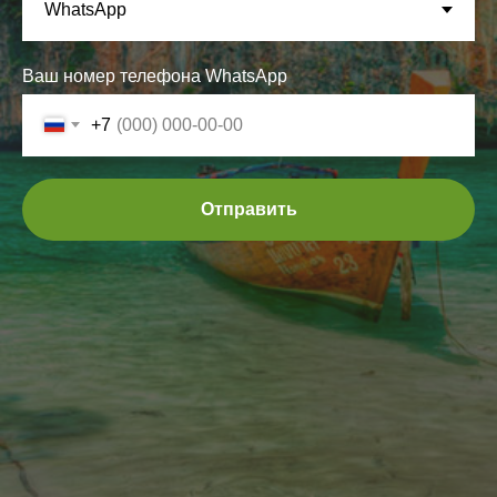
Ваш номер телефона WhatsApp
+7
Отправить