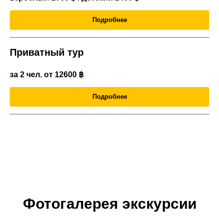
Подробнее
Приватный тур
за 2 чел. от 12600
฿
Подробнее
Фотогалерея экскурсии