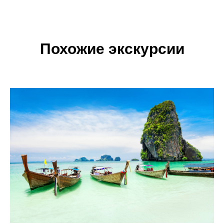
Похожие экскурсии