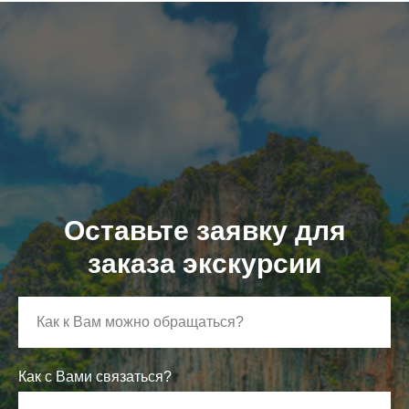
Оставьте заявку для
заказа экскурсии
Как с Вами связаться?