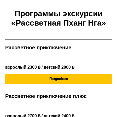
Программы экскурсии
«Рассветная Пханг Нга»
Рассветное приключение
взрослый 2300 ฿ / детский 2000
฿
Подробнее
Рассветное приключение плюс
взрослый 2700 ฿ / детский 2400
฿