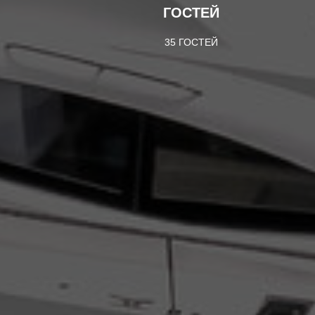
ГОСТЕЙ
35 ГОСТЕЙ