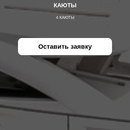
КАЮТЫ
4 КАЮТЫ
Оставить заявку