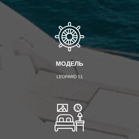
МОДЕЛЬ
LEOPARD 51