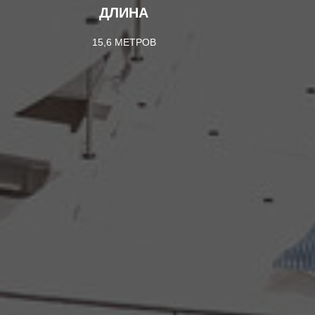
ДЛИНА
15,6 МЕТРОВ