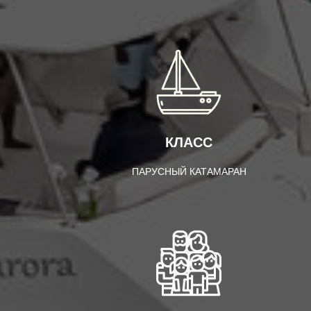
КЛАСС
ПАРУСНЫЙ КАТАМАРАН