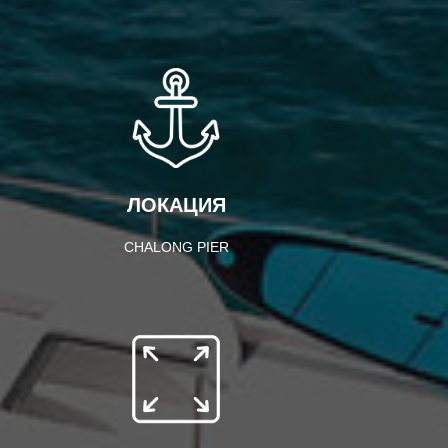
ЛОКАЦИЯ
CHALONG PIER