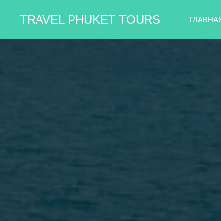
TRAVEL PHUKET TOURS
ГЛАВНА