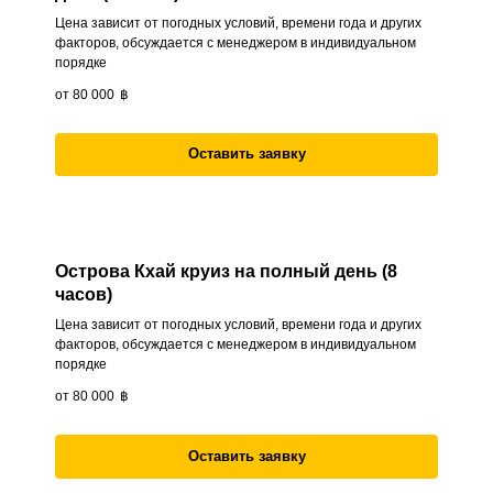
Цена зависит от погодных условий, времени года и других
факторов, обсуждается с менеджером в индивидуальном
порядке
от 80 000
฿
Оставить заявку
Острова Кхай круиз на полный день (8
часов)
Цена зависит от погодных условий, времени года и других
факторов, обсуждается с менеджером в индивидуальном
порядке
от 80 000
฿
Оставить заявку