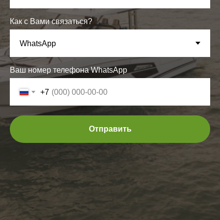
Как с Вами связаться?
Ваш номер телефона WhatsApp
+7
Отправить