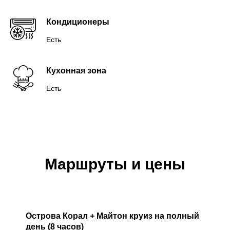
Кондиционеры
Есть
Кухонная зона
Есть
Маршруты и цены
Острова Корал + Майтон круиз на полный
день (8 часов)