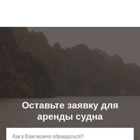
Оставьте заявку для
аренды судна