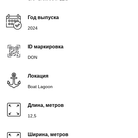
Год выпуска
2024
ID маркировка
DON
Локация
Boat Lagoon
Длина, метров
12,5
Ширина, метров