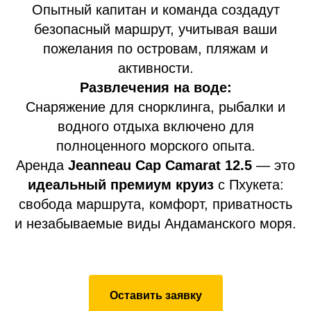
Опытный капитан и команда создадут
безопасный маршрут, учитывая ваши
пожелания по островам, пляжам и
активности.
Развлечения на воде:
Снаряжение для снорклинга, рыбалки и
водного отдыха включено для
полноценного морского опыта.
Аренда
Jeanneau Cap Camarat 12.5
— это
идеальный премиум круиз
с Пхукета:
свобода маршрута, комфорт, приватность
и незабываемые виды Андаманского моря.
Оставить заявку