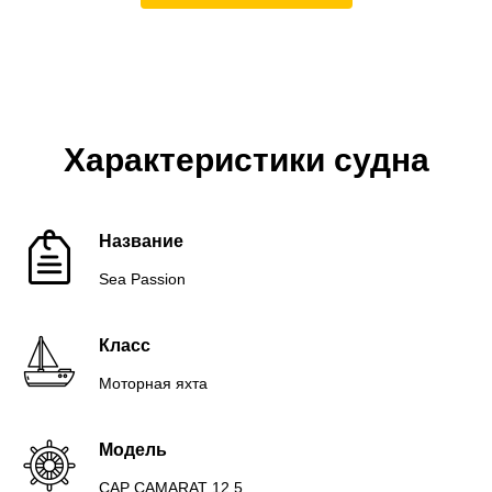
Характеристики судна
Название
Sea Passion
Класс
Моторная яхта
Модель
CAP CAMARAT 12.5