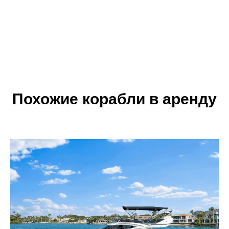
Похожие корабли в аренду