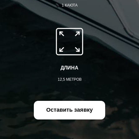
1 КАЮТА
ДЛИНА
12,5 МЕТРОВ
Оставить заявку