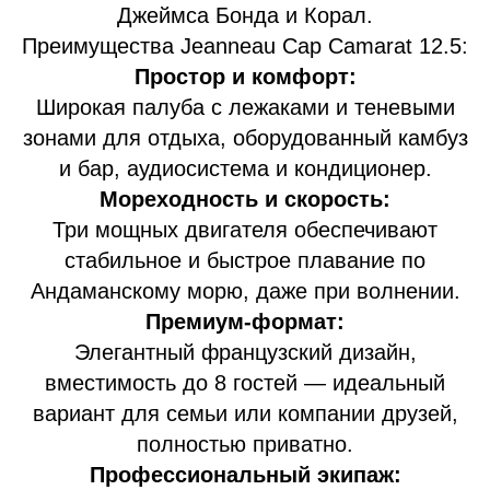
Джеймса Бонда и Корал.
Преимущества Jeanneau Cap Camarat 12.5:
Простор и комфорт:
Широкая палуба с лежаками и теневыми
зонами для отдыха, оборудованный камбуз
и бар, аудиосистема и кондиционер.
Мореходность и скорость:
Три мощных двигателя обеспечивают
стабильное и быстрое плавание по
Андаманскому морю, даже при волнении.
Премиум-формат:
Элегантный французский дизайн,
вместимость до 8 гостей — идеальный
вариант для семьи или компании друзей,
полностью приватно.
Профессиональный экипаж: