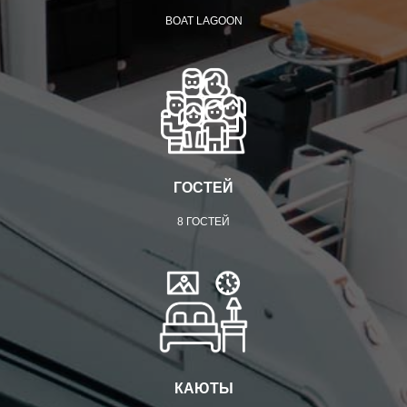
BOAT LAGOON
ГОСТЕЙ
8 ГОСТЕЙ
КАЮТЫ