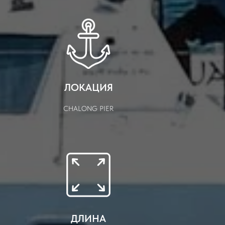
ЛОКАЦИЯ
CHALONG PIER
ДЛИНА