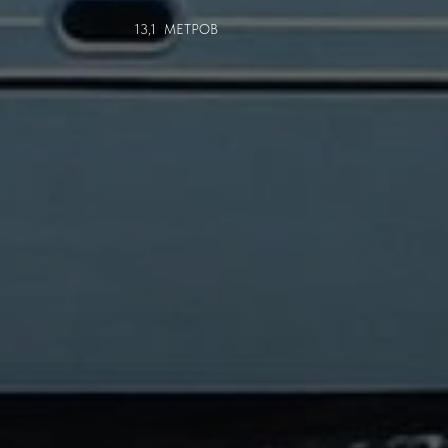
13,1 МЕТРОВ