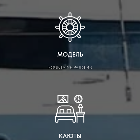
МОДЕЛЬ
FOUNTAINE PAJOT 43
КАЮТЫ