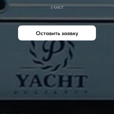
0 КАЮТ
Оставить заявку