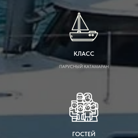
КЛАСС
ПАРУСНЫЙ КАТАМАРАН
ГОСТЕЙ