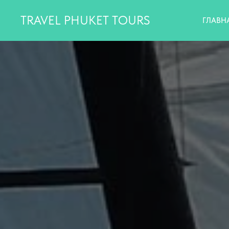
TRAVEL PHUKET TOURS
ГЛАВН