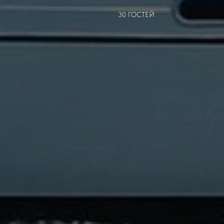
30 ГОСТЕЙ