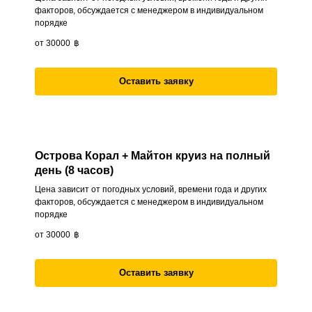
факторов, обсуждается с менеджером в индивидуальном
порядке
от 30000
฿
Оставить заявку
Острова Корал + Майтон круиз на полный
день (8 часов)
Цена зависит от погодных условий, времени года и других
факторов, обсуждается с менеджером в индивидуальном
порядке
от 30000
฿
Оставить заявку