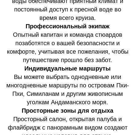
воды обеспечивают приятный климат и
постоянный доступ к пресной воде во
время всего круиза.
Профессиональный экипаж
Опытный капитан и команда стюардов
позаботятся о вашей безопасности и
комфорте, учитывая все пожелания, чтобы
путешествие прошло без забот.
Индивидуальные маршруты
Вы можете выбрать однодневные или
многодневные маршруты по островам Пхи-
Пхи, Симиланам и другим живописным
уголкам Андаманского моря.
Просторные зоны для отдыха
Просторный салон, открытая палуба и
флайбридж с панорамным видом создают