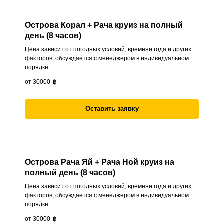
Острова Корал + Рача круиз на полный
день (8 часов)
Цена зависит от погодных условий, времени года и других
факторов, обсуждается с менеджером в индивидуальном
порядке
от 30000
฿
Оставить заявку
Острова Рача Яй + Рача Ной круиз на
полный день (8 часов)
Цена зависит от погодных условий, времени года и других
факторов, обсуждается с менеджером в индивидуальном
порядке
от 30000
฿