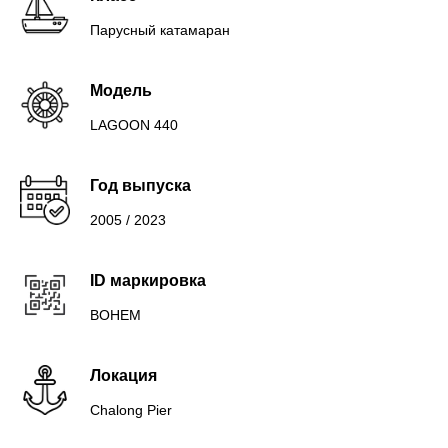
Парусный катамаран
Модель
LAGOON 440
Год выпуска
2005 / 2023
ID маркировка
BOHEM
Локация
Chalong Pier