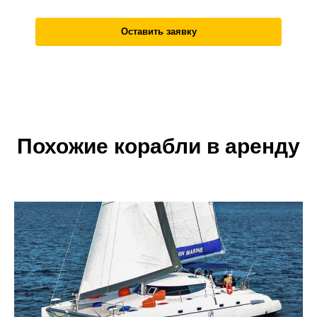
Оставить заявку
Похожие корабли в аренду