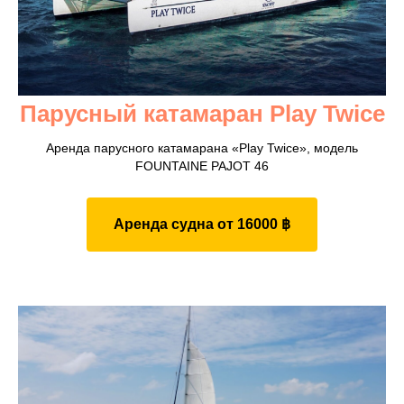
Парусный катамаран Play Twice
Аренда парусного катамарана «Play Twice», модель
FOUNTAINE PAJOT 46
Аренда судна от 16000 ฿