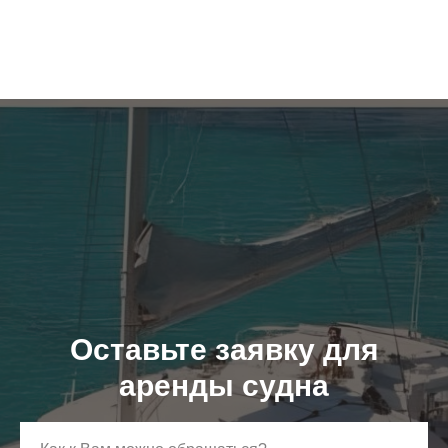
Оставьте заявку для
аренды судна