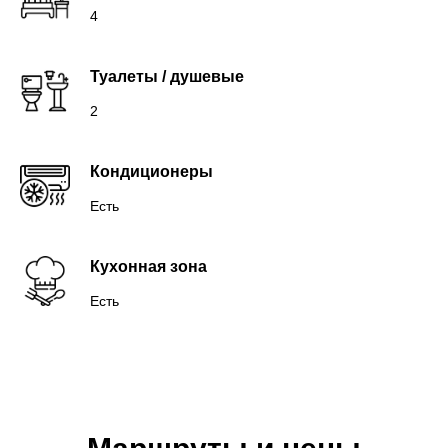
4
Туалеты / душевые
2
Кондиционеры
Есть
Кухонная зона
Есть