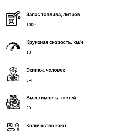
Запас топлива, литров
1000
Круизная скорость, км/ч
13
Экипаж, человек
3-4
Вместимость, гостей
20
Количество кают