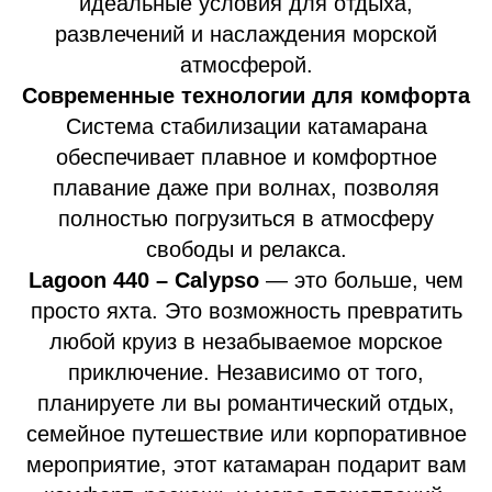
идеальные условия для отдыха,
развлечений и наслаждения морской
атмосферой.
Современные технологии для комфорта
Система стабилизации катамарана
обеспечивает плавное и комфортное
плавание даже при волнах, позволяя
полностью погрузиться в атмосферу
свободы и релакса.
Lagoon 440 – Calypso
— это больше, чем
просто яхта. Это возможность превратить
любой круиз в незабываемое морское
приключение. Независимо от того,
планируете ли вы романтический отдых,
семейное путешествие или корпоративное
мероприятие, этот катамаран подарит вам