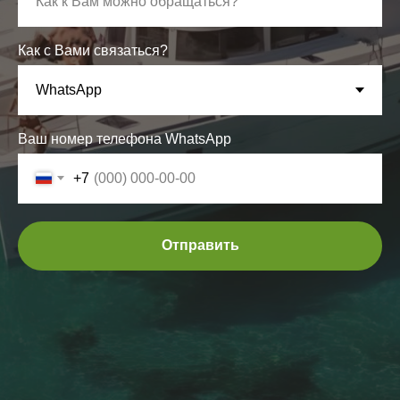
Как с Вами связаться?
Ваш номер телефона WhatsApp
+7
Отправить