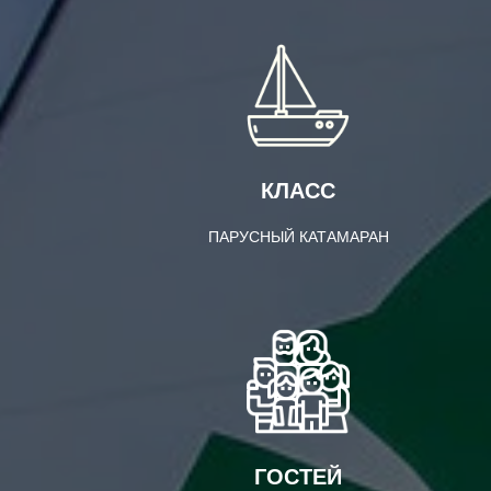
КЛАСС
ПАРУСНЫЙ КАТАМАРАН
ГОСТЕЙ