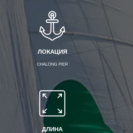
ЛОКАЦИЯ
CHALONG PIER
ДЛИНА