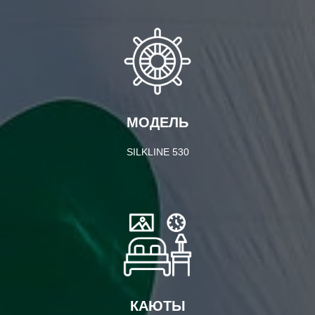
МОДЕЛЬ
SILKLINE 530
КАЮТЫ