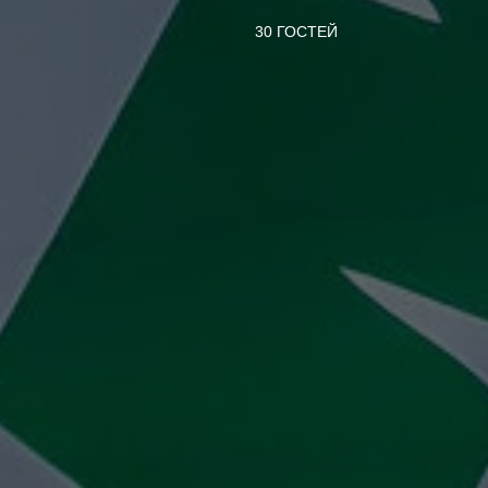
30 ГОСТЕЙ