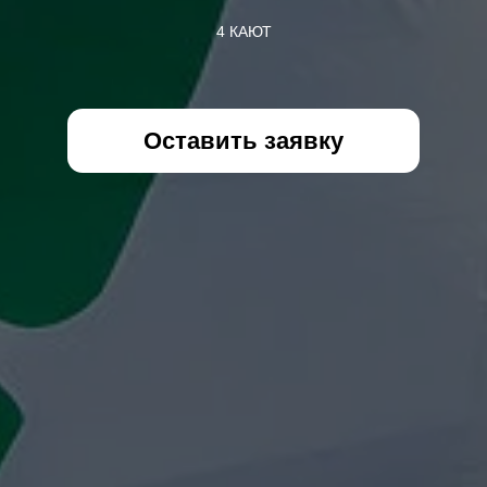
4 КАЮТ
Оставить заявку