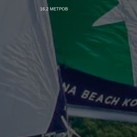
16,2 МЕТРОВ