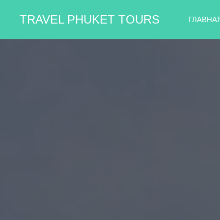
TRAVEL PHUKET TOURS
ГЛАВНА